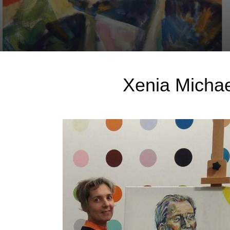
Xenia Michae