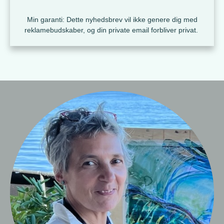
Min garanti: Dette nyhedsbrev vil ikke genere dig med
reklamebudskaber, og din private email forbliver privat.