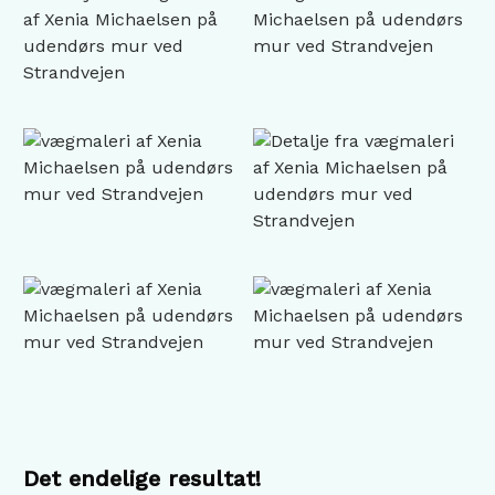
Det endelige resultat!