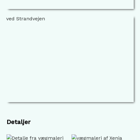
Detaljer