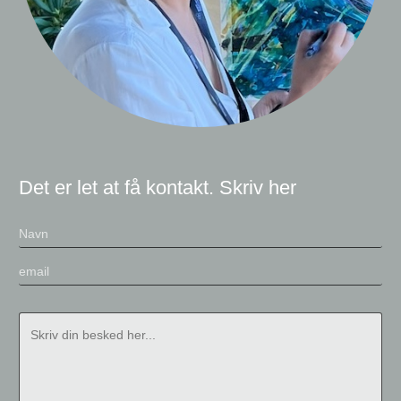
Det er let at få kontakt. Skriv her