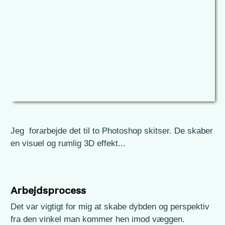
Jeg forarbejde det til to Photoshop skitser. De skaber
en visuel og rumlig 3D effekt...
Arbejdsprocess
Det var vigtigt for mig at skabe dybden og perspektiv
fra den vinkel man kommer hen imod væggen.