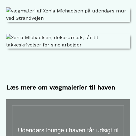
Læs mere om vægmalerier til haven
Udendørs lounge i haven får udsigt til