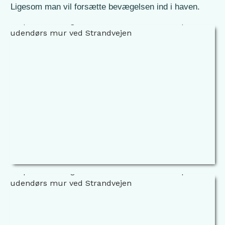
Ligesom man vil forsætte bevægelsen ind i haven.