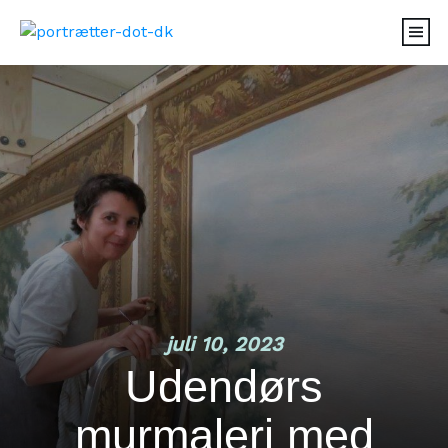
juli 10, 2023
Udendørs
murmaleri med