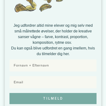
Jeg udfordrer altid mine elever og mig selv med
små målrettede øvelser, der holder de kreative
sanser vågne – farve, kontrast, proportion,
komposition, rytme osv.
Du kan også blive udfordret en gang imellem, hvis
du tilmelder dig her.
TILMELD