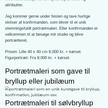
attributter.
Jeg kommer gerne under festen og lave hurtige
skitser af konfirmanden, som bliver til et unik
stemningsfuldt portrætmaleri. Eller konfirmanden er
velkommen til at besøge mit studie og blive
portrætteret.
Prisen: Lille 40 x 40 cm 6.000 kr. + kørsel.
Figurportræt: Fra 8.000 kr. + kørsel.
Portrætmaleri som gave til
bryllup eller
jubilæum
Portrætmaleri til sølvbryllup