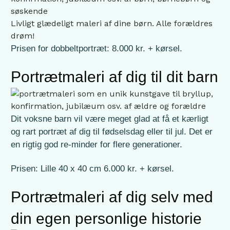
Livligt glædeligt maleri af dine børn. Alle forældres
drøm!
Prisen for dobbeltportræt: 8.000 kr. + kørsel.
Portrætmaleri af dig til dit barn
Dit voksne barn vil være meget glad at få et kærligt
og rart portræt af dig til fødselsdag eller til jul. Det er
en rigtig god re-minder for flere generationer.
Prisen: Lille 40 x 40 cm 6.000 kr. + kørsel.
Portrætmaleri af dig selv med
din egen personlige historie