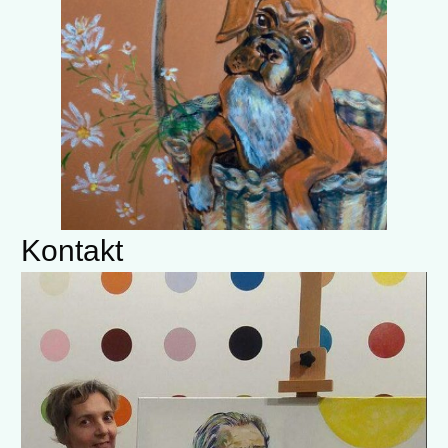
Kontakt