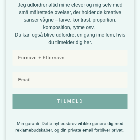
Jeg udfordrer altid mine elever og mig selv med
små målrettede øvelser, der holder de kreative
sanser vågne – farve, kontrast, proportion,
komposition, rytme osv.
Du kan også blive udfordret en gang imellem, hvis
du tilmelder dig her.
TILMELD
Min garanti: Dette nyhedsbrev vil ikke genere dig med
reklamebudskaber, og din private email forbliver privat.