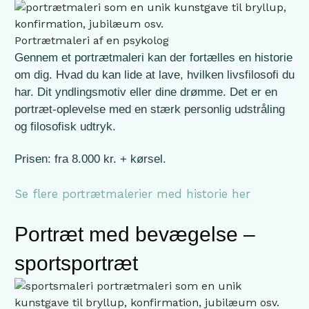
Portrætmaleri af en psykolog
Gennem et portrætmaleri kan der fortælles en historie
om dig. Hvad du kan lide at lave, hvilken livsfilosofi du
har. Dit yndlingsmotiv eller dine drømme. Det er en
portræt-oplevelse med en stærk personlig udstråling
og filosofisk udtryk.
Prisen: fra 8.000 kr. + kørsel.
Se flere portrætmalerier med historie her
Portræt med bevægelse –
sportsportræt