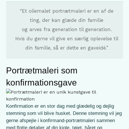
“Et oliemalet portrætmaleri er en af de
ting, der kan glæde din familie
og arves fra generation til generation.
Hvis du gerne vil give en særlig oplevelse til
din familie, så er dette en gaveidé.”
Portrætmaleri som
konfirmationsgave
Konfirmation
er en stor dag med glædelig og dejlig
stemning som vil blive husket. Denne stemning vil jeg
gerne afspejle i konfirmand-portrætmaleri sammen
med flotte detaljer af din kjole, tøjet, håret og