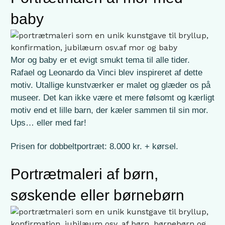
baby
Mor og baby er et evigt smukt tema til alle tider.
Rafael og Leonardo da Vinci blev inspireret af dette
motiv. Utallige kunstværker er malet og glæder os på
museer. Det kan ikke være et mere følsomt og kærligt
motiv end et lille barn, der kæler sammen til sin mor.
Ups… eller med far!
Prisen for dobbeltportræt: 8.000 kr. + kørsel.
Portrætmaleri af børn,
søskende eller børnebørn