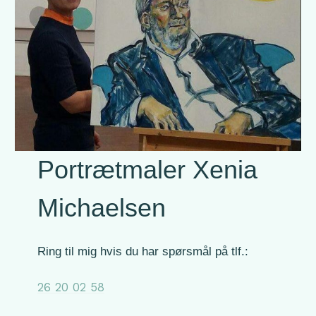
Portrætmaler Xenia
Michaelsen
Ring til mig hvis du har spørsmål på tlf.:
26 20 02 58