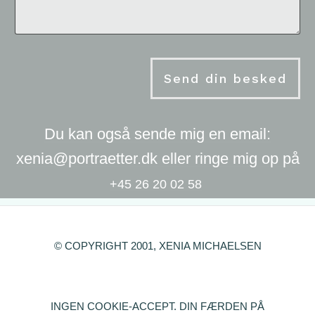
Send din besked
Du kan også sende mig en email:
xenia@portraetter.dk eller ringe mig op på
+45 26 20 02 58
© COPYRIGHT 2001, XENIA MICHAELSEN
INGEN COOKIE-ACCEPT. DIN FÆRDEN PÅ