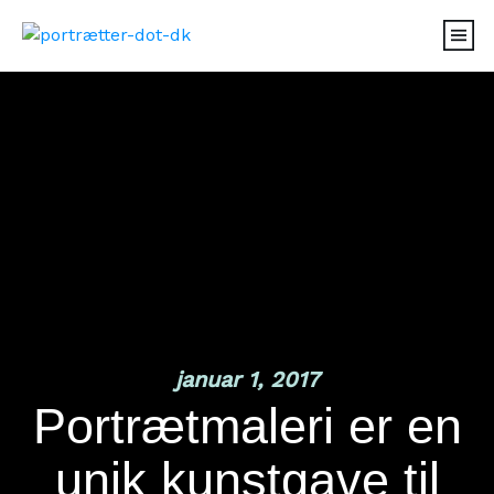
januar 1, 2017
Portrætmaleri er en
unik kunstgave til