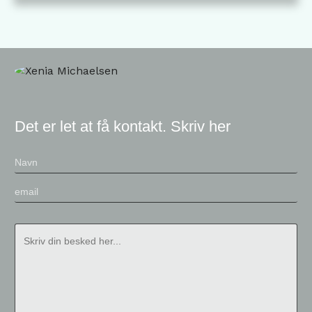
Det er let at få kontakt. Skriv her