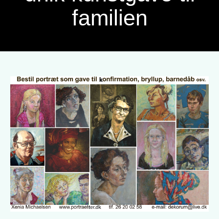
familien