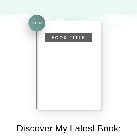
NEW
BOOK TITLE
Discover My Latest Book: