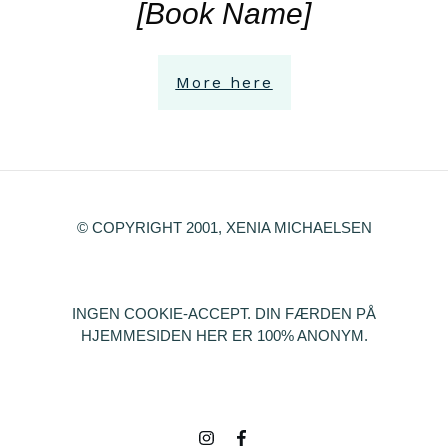
[Book Name]
More here
© COPYRIGHT 2001, XENIA MICHAELSEN
INGEN COOKIE-ACCEPT. DIN FÆRDEN PÅ
HJEMMESIDEN HER ER 100% ANONYM.